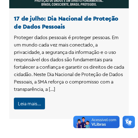
17 de julho: Dia Nacional de Proteção
de Dados Pessoais
Proteger dados pessoais é proteger pessoas. Em
um mundo cada vez mais conectado, a
privacidade, a segurança da informação e o uso
responsável dos dados são fundamentais para
fortalecer a confiança e garantir os direitos de cada
cidadão. Neste Dia Nacional de Proteção de Dados
Pessoais, a SMA reforça o compromisso com a
transparência, a […]
Leia mais…