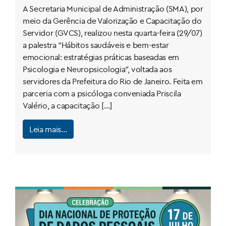
servidores municipais
A Secretaria Municipal de Administração (SMA), por
meio da Gerência de Valorização e Capacitação do
Servidor (GVCS), realizou nesta quarta-feira (29/07)
a palestra “Hábitos saudáveis e bem-estar
emocional: estratégias práticas baseadas em
Psicologia e Neuropsicologia”, voltada aos
servidores da Prefeitura do Rio de Janeiro. Feita em
parceria com a psicóloga conveniada Priscila
Valério, a capacitação […]
Leia mais…