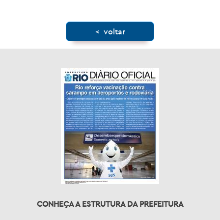
< voltar
CONHEÇA A ESTRUTURA DA PREFEITURA