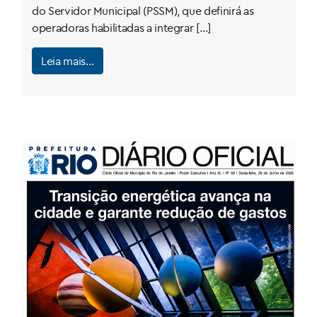
do Servidor Municipal (PSSM), que definirá as
operadoras habilitadas a integrar […]
Leia mais…