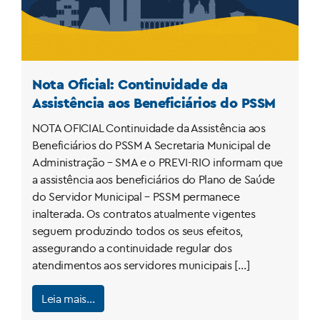
Nota Oficial: Continuidade da
Assistência aos Beneficiários do PSSM
NOTA OFICIAL Continuidade da Assistência aos
Beneficiários do PSSM A Secretaria Municipal de
Administração – SMA e o PREVI-RIO informam que
a assistência aos beneficiários do Plano de Saúde
do Servidor Municipal – PSSM permanece
inalterada. Os contratos atualmente vigentes
seguem produzindo todos os seus efeitos,
assegurando a continuidade regular dos
atendimentos aos servidores municipais […]
Leia mais…