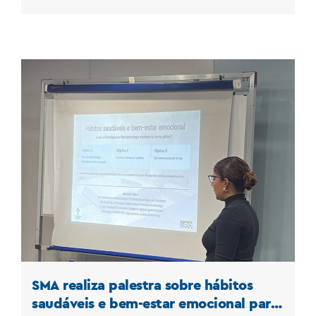
SMA realiza palestra sobre hábitos
saudáveis e bem-estar emocional para