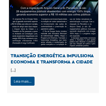
TRANSIÇÃO ENERGÉTICA IMPULSIONA
ECONOMIA E TRANSFORMA A CIDADE
[…]
Leia mais…