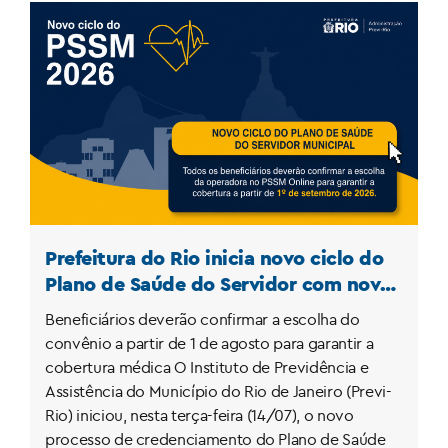
Prefeitura do Rio inicia novo ciclo do
Plano de Saúde do Servidor com novo
credenciamento de operadoras
Beneficiários deverão confirmar a escolha do
convênio a partir de 1 de agosto para garantir a
cobertura médica O Instituto de Previdência e
Assistência do Município do Rio de Janeiro (Previ-
Rio) iniciou, nesta terça-feira (14/07), o novo
processo de credenciamento do Plano de Saúde