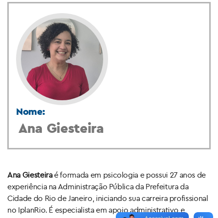
Nome:
Ana Giesteira
Ana Giesteira
é formada em psicologia e possui 27 anos de
experiência na Administração Pública da Prefeitura da
Cidade do Rio de Janeiro, iniciando sua carreira profissional
no IplanRio. É especialista em apoio administrativo e