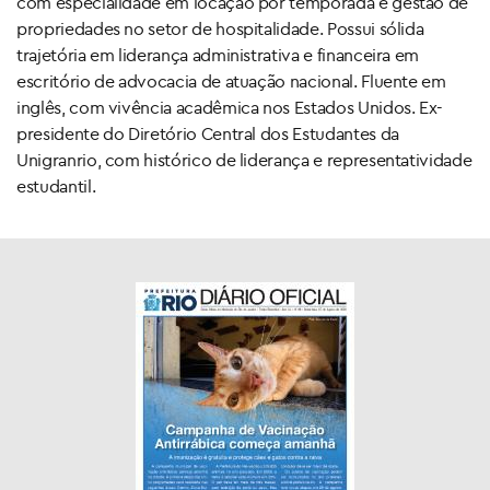
com especialidade em locação por temporada e gestão de
propriedades no setor de hospitalidade. Possui sólida
trajetória em liderança administrativa e financeira em
escritório de advocacia de atuação nacional. Fluente em
inglês, com vivência acadêmica nos Estados Unidos. Ex-
presidente do Diretório Central dos Estudantes da
Unigranrio, com histórico de liderança e representatividade
estudantil.