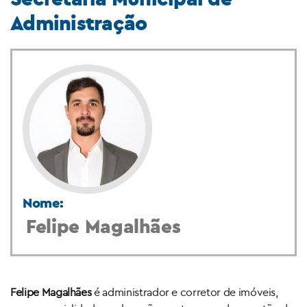
Administração
Nome:
Felipe Magalhães
Felipe Magalhães
é administrador e corretor de imóveis,