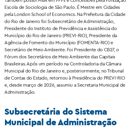
Também possui MBA em PPP´s e Concessões pela Fundação
Escola de Sociologia de São Paulo. É Mestre em Cidades
pela London School of Economics. Na Prefeitura da Cidade
do Rio de Janeiro foi Subsecretário de Administração,
Presidente do Instituto de Previdência e Assistência do
Município do Rio de Janeiro (PREVI-RIO), Presidente da
Agência de Fomento do Município (FOMENTA-RIO) e
Secretário de Meio Ambiente. Foi Presidente do CB27, o
Fórum dos Secretários de Meio Ambiente das Capitais
Brasileiras. Após um período na Controladoria da Câmara
Municipal do Rio de Janeiro e, posteriormente, no Tribunal
de Contas do Estado, retornou à Presidência do PREVI-RIO
e, desde março de 2026, assumiu a Secretaria Municipal de
Administração.
Subsecretária do Sistema
Municipal de Administração