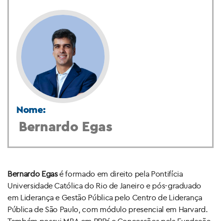
Nome:
Bernardo Egas
Bernardo Egas
é formado em direito pela Pontifícia
Universidade Católica do Rio de Janeiro e pós-graduado
em Liderança e Gestão Pública pelo Centro de Liderança
Pública de São Paulo, com módulo presencial em Harvard.