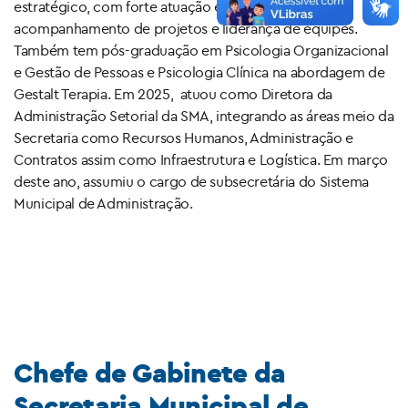
estratégico, com forte atuação em gestão,
acompanhamento de projetos e liderança de equipes.
Também tem pós-graduação em Psicologia Organizacional
e Gestão de Pessoas e Psicologia Clínica na abordagem de
Gestalt Terapia. Em 2025, atuou como Diretora da
Administração Setorial da SMA, integrando as áreas meio da
Secretaria como Recursos Humanos, Administração e
Contratos assim como Infraestrutura e Logística. Em março
deste ano, assumiu o cargo de subsecretária do Sistema
Municipal de Administração.
Chefe de Gabinete da
Secretaria Municipal de