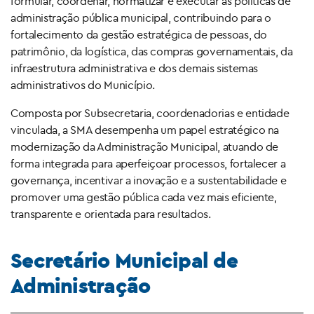
formular, coordenar, normatizar e executar as políticas de
administração pública municipal, contribuindo para o
fortalecimento da gestão estratégica de pessoas, do
patrimônio, da logística, das compras governamentais, da
infraestrutura administrativa e dos demais sistemas
administrativos do Município.
Composta por Subsecretaria, coordenadorias e entidade
vinculada, a SMA desempenha um papel estratégico na
modernização da Administração Municipal, atuando de
forma integrada para aperfeiçoar processos, fortalecer a
governança, incentivar a inovação e a sustentabilidade e
promover uma gestão pública cada vez mais eficiente,
transparente e orientada para resultados.
Secretário Municipal de
Administração